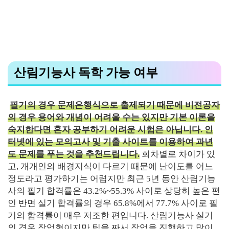
산림기능사 독학 가능 여부
필기의 경우 문제은행식으로 출제되기 때문에 비전공자
의 경우 용어와 개념이 어려울 수는 있지만 기본 이론을
숙지한다면 혼자 공부하기 어려운 시험은 아닙니다.
인
터넷에 있는 모의고사 및 기출 사이트를 이용하여 과년
도 문제를 푸는 것을 추천드립니다.
회차별로 차이가 있
고, 개개인의 배경지식이 다르기 때문에 난이도를 어느
정도라고 평가하기는 어렵지만 최근 5년 동안 산림기능
사의 필기 합격률은 43.2%~55.3% 사이로 상당히 높은 편
인 반면 실기 합격률의 경우 65.8%에서 77.7% 사이로 필
기의 합격률이 매우 저조한 편입니다. 산림기능사 실기
의 경우 작업형이지만 팀을 짜서 작업을 진행하고 많이