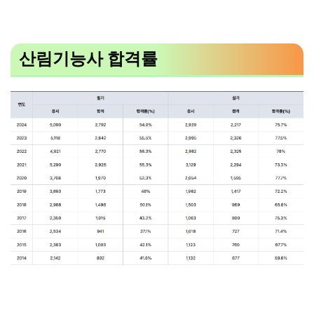
산림기능사 합격률