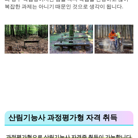
복잡한 과제는 아니기 때문인 것으로 생각이 됩니다.
산림기능사 과정평가형 자격 취득
과정평가형으로 산림기능사 자격증 취득이 가능합니다.