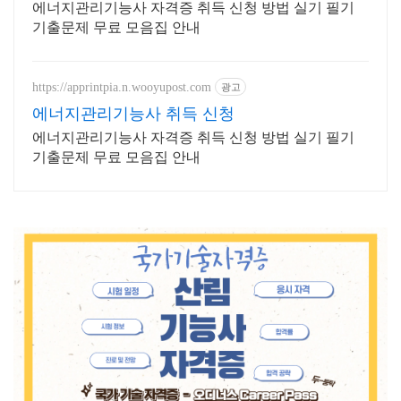
에너지관리기능사 자격증 취득 신청 방법 실기 필기
기출문제 무료 모음집 안내
https://apprintpia.n.wooyupost.com
광고
에너지관리기능사 취득 신청
에너지관리기능사 자격증 취득 신청 방법 실기 필기
기출문제 무료 모음집 안내