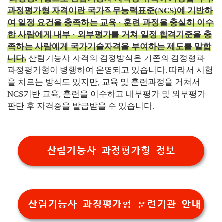
과정평가형 자격이란 국가직무능력표준(NCS)에 기반하
여 일정 요건을 충족하는 교육 · 훈련 과정을 충실히 이수
한 사람에게 내부 · 외부평가를 거쳐 일정 합격기준을 충
족하는 사람에게 국가기술자격을 부여하는 제도를 말합
니다.
산림기능사 자격의 검정방식은 기존의 검정형과
과정평가형이 병행하여 운영되고 있습니다. 따라서 시험
을 치르는 방식도 있지만, 교육 및 훈련과정을 거쳐서
NCS기반 교육, 훈련을 이수하고 내부평가 및 외부평가
판단 후 자격증을 발급받을 수 있습니다.
산림기능사 과정평가형 정보
산림기능사 과정평가형 훈련기관 안내