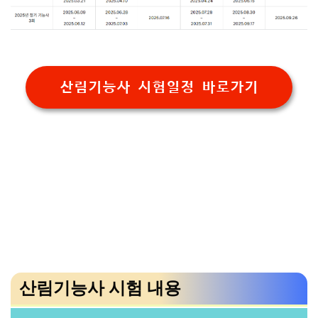
산림기능사 시험일정 바로가기
산림기능사 시험 내용