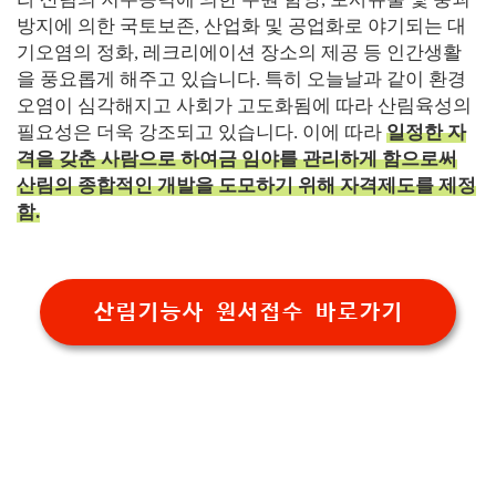
방지에 의한 국토보존, 산업화 및 공업화로 야기되는 대
기오염의 정화, 레크리에이션 장소의 제공 등 인간생활
을 풍요롭게 해주고 있습니다. 특히 오늘날과 같이 환경
오염이 심각해지고 사회가 고도화됨에 따라 산림육성의
필요성은 더욱 강조되고 있습니다. 이에 따라
일정한 자
격을 갖춘 사람으로 하여금 임야를 관리하게 함으로써
산림의 종합적인 개발을 도모하기 위해 자격제도를 제정
함.
산림기능사 원서접수 바로가기