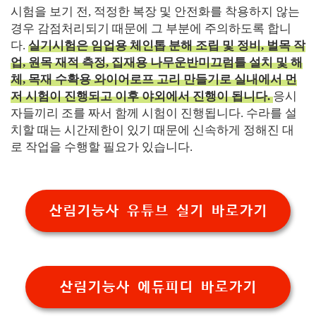
시험을 보기 전, 적정한 복장 및 안전화를 착용하지 않는
경우 감점처리되기 때문에 그 부분에 주의하도록 합니
다.
실기시험은 임업용 체인톱 분해 조립 및 정비, 벌목 작
업, 원목 재적 측정, 집재용 나무운반미끄럼틀 설치 및 해
체, 목재 수확용 와이어로프 고리 만들기로 실내에서 먼
저 시험이 진행되고 이후 야외에서 진행이 됩니다.
응시
자들끼리 조를 짜서 함께 시험이 진행됩니다. 수라를 설
치할 때는 시간제한이 있기 때문에 신속하게 정해진 대
로 작업을 수행할 필요가 있습니다.
산림기능사 유튜브 실기 바로가기
산림기능사 에듀피디 바로가기