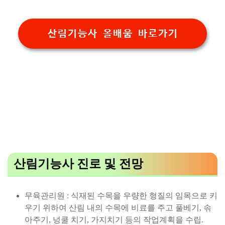
산림기능사 올배움 바로가기
산림기능사 진로 및 전망
무육관리원 : 식재된 수목을 우량한 형질의 임목으로 키
우기 위하여 산림 내의 수목에 비료를 주고 풀베기, 솎
아주기, 넝쿨 치기, 가지치기 등의 작업계획을 수립.