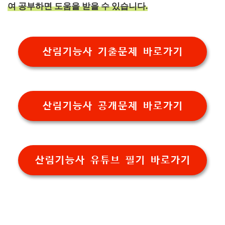
여 공부하면 도움을 받을 수 있습니다.
산림기능사 기출문제 바로가기
산림기능사 공개문제 바로가기
산림기능사 유튜브 필기 바로가기