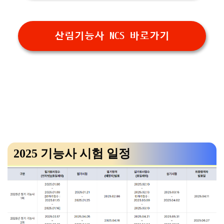
산림기능사 NCS 바로가기
2025 기능사 시험 일정