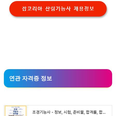
잡코리아 산림기능사 채용정보
연관 자격증 정보
조경기능사 - 정보, 시험, 준비물, 합격률, 합격 공략, 진로 및 전망