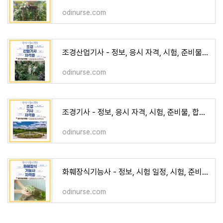
odinurse.com
조경산업기사 - 정보, 응시 자격, 시험, 준비물, 합격률, 합격 공략, 진로 및 전
odinurse.com
조경기사 - 정보, 응시 자격, 시험, 준비물, 합격률, 합격 공략, 진로 및 전망
odinurse.com
화훼장식기능사 - 정보, 시험 일정, 시험, 준비물, 합격률, 합격 공략, 진로 및 전망
odinurse.com