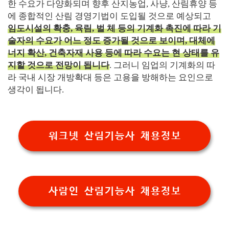
한 수요가 다양화되며 향후 산지농업, 사냥, 산림휴양 등
에 종합적인 산림 경영기법이 도입될 것으로 예상되고
임도시설의 확충, 육림, 벌 체 등의 기계화 촉진에 따라 기
술자의 수요가 어느 정도 증가될 것으로 보이며, 대체에
너지 확산, 건축자재 사용 등에 따라 수요는 현 상태를 유
지할 것으로 전망이 됩니다
. 그러니 임업의 기계화의 따
라 국내 시장 개방확대 등은 고용을 방해하는 요인으로
생각이 됩니다.
워크넷 산림기능사 채용정보
사람인 산림기능사 채용정보